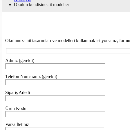
Okulun kendisine ait modeller
Okulunuza ait tasarımları ve modelleri kullanmak istiyorsanız, formu
Adınız (gerekli)
Telefon Numaranız (gerekli)
Sipariş Adedi
Ürün Kodu
Varsa İletiniz