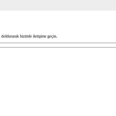
 doldurarak bizimle iletişime geçin.