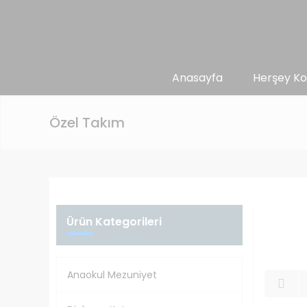
Anasayfa
Herşey Ko
Özel Takım
Ürün Kategorileri
Anaokul Mezuniyet