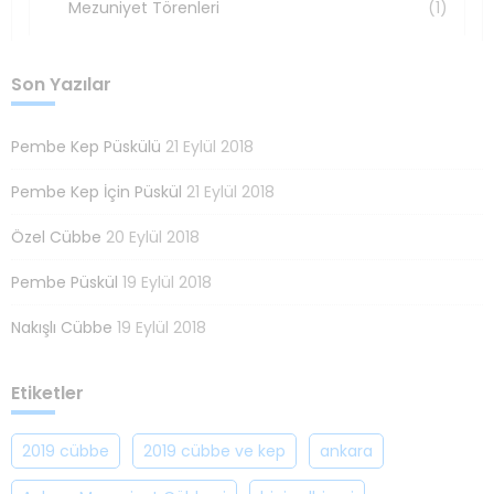
Mezuniyet Törenleri
(1)
Son Yazılar
Pembe Kep Püskülü
21 Eylül 2018
Pembe Kep İçin Püskül
21 Eylül 2018
Özel Cübbe
20 Eylül 2018
Pembe Püskül
19 Eylül 2018
Nakışlı Cübbe
19 Eylül 2018
Etiketler
2019 cübbe
2019 cübbe ve kep
ankara