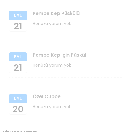
Pembe Kep Püskülü
EYL
21
Henüzü yorum yok
Pembe Kep İçin Püskül
EYL
21
Henüzü yorum yok
Özel Cübbe
EYL
20
Henüzü yorum yok