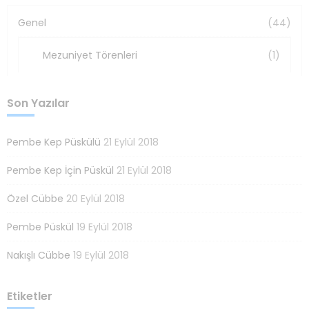
Genel
(44)
Mezuniyet Törenleri
(1)
Son Yazılar
Pembe Kep Püskülü
21 Eylül 2018
Pembe Kep İçin Püskül
21 Eylül 2018
Özel Cübbe
20 Eylül 2018
Pembe Püskül
19 Eylül 2018
Nakışlı Cübbe
19 Eylül 2018
Etiketler