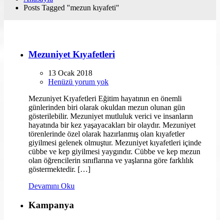
Posts Tagged "mezun kıyafeti"
Mezuniyet Kıyafetleri
13 Ocak 2018
Henüzü yorum yok
Mezuniyet Kıyafetleri Eğitim hayatının en önemli
günlerinden biri olarak okuldan mezun olunan gün
gösterilebilir. Mezuniyet mutluluk verici ve insanların
hayatında bir kez yaşayacakları bir olaydır. Mezuniyet
törenlerinde özel olarak hazırlanmış olan kıyafetler
giyilmesi gelenek olmuştur. Mezuniyet kıyafetleri içinde
cübbe ve kep giyilmesi yaygındır. Cübbe ve kep mezun
olan öğrencilerin sınıflarına ve yaşlarına göre farklılık
göstermektedir. […]
Devamını Oku
Kampanya