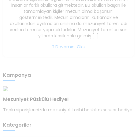
insanlar farklı okullara gitmektedir. Bu okulları başarı ile
tamamlayan kişiler mezun olma başarısını
göstermektedir. Mezun olmalarını kutlamak ve
okullarından ayrılmaları anısına da mezuniyet töreni adı
verilen törenler yapmaktadırlar. Mezuniyet törenleri son
yıllarda klasik hale gelmiş […]
Devamını Oku
Kampanya
Mezuniyet Püskülü Hediye!
Toplu siparişlerinizde mezuniyet tarihi baskılı aksesuar hediye
Kategoriler