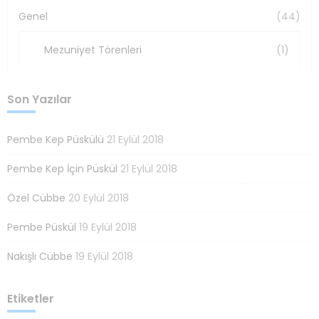
Genel
(44)
Mezuniyet Törenleri
(1)
Son Yazılar
Pembe Kep Püskülü
21 Eylül 2018
Pembe Kep İçin Püskül
21 Eylül 2018
Özel Cübbe
20 Eylül 2018
Pembe Püskül
19 Eylül 2018
Nakışlı Cübbe
19 Eylül 2018
Etiketler