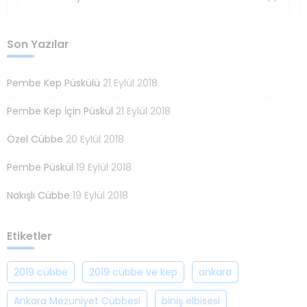
Son Yazılar
Pembe Kep Püskülü
21 Eylül 2018
Pembe Kep İçin Püskül
21 Eylül 2018
Özel Cübbe
20 Eylül 2018
Pembe Püskül
19 Eylül 2018
Nakışlı Cübbe
19 Eylül 2018
Etiketler
2019 cübbe
2019 cübbe ve kep
ankara
Ankara Mezuniyet Cübbesi
biniş elbisesi