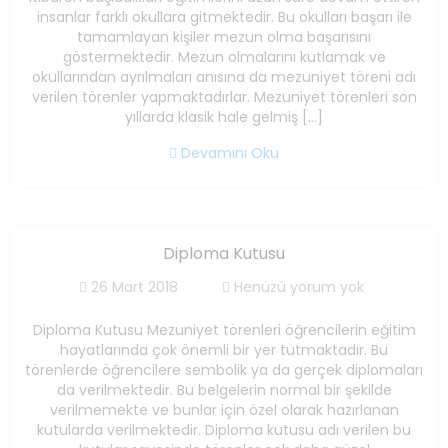
insanlar farklı okullara gitmektedir. Bu okulları başarı ile
tamamlayan kişiler mezun olma başarısını
göstermektedir. Mezun olmalarını kutlamak ve
okullarından ayrılmaları anısına da mezuniyet töreni adı
verilen törenler yapmaktadırlar. Mezuniyet törenleri son
yıllarda klasik hale gelmiş […]
Devamını Oku
Diploma Kutusu
26 Mart 2018
Henüzü yorum yok
Diploma Kutusu Mezuniyet törenleri öğrencilerin eğitim
hayatlarında çok önemli bir yer tutmaktadır. Bu
törenlerde öğrencilere sembolik ya da gerçek diplomaları
da verilmektedir. Bu belgelerin normal bir şekilde
verilmemekte ve bunlar için özel olarak hazırlanan
kutularda verilmektedir. Diploma kutusu adı verilen bu