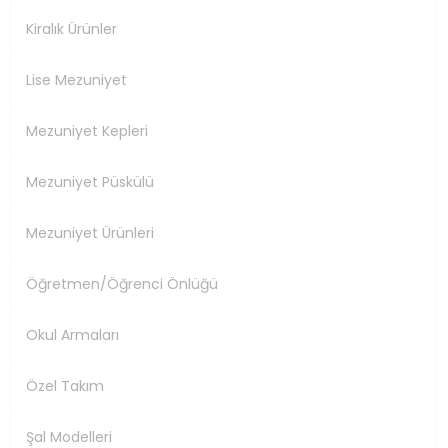
Kiralık Ürünler
Lise Mezuniyet
Mezuniyet Kepleri
Mezuniyet Püskülü
Mezuniyet Ürünleri
Öğretmen/Öğrenci Önlüğü
Okul Armaları
Özel Takım
Şal Modelleri