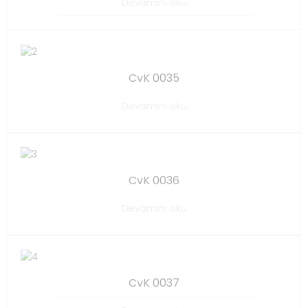
Devamını oku
CvK 0035
Devamını oku
CvK 0036
Devamını oku
CvK 0037