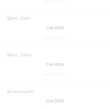
Devamını oku
Cvk 0023
Devamını oku
Cvk 0024
Devamını oku
CvK 0025