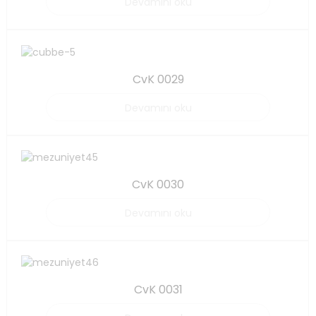
Devamını oku
CvK 0029
Devamını oku
CvK 0030
Devamını oku
CvK 0031