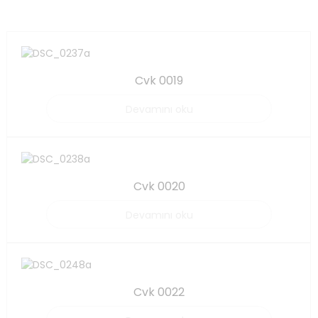
Cvk 0019
Devamını oku
Cvk 0020
Devamını oku
Cvk 0022