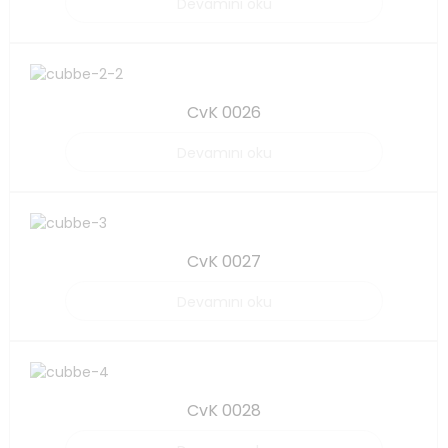
Devamını oku
CvK 0026
Devamını oku
CvK 0027
Devamını oku
CvK 0028