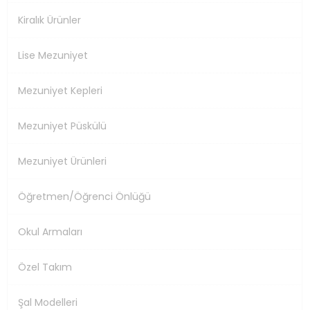
Kiralık Ürünler
Lise Mezuniyet
Mezuniyet Kepleri
Mezuniyet Püskülü
Mezuniyet Ürünleri
Öğretmen/Öğrenci Önlüğü
Okul Armaları
Özel Takım
Şal Modelleri