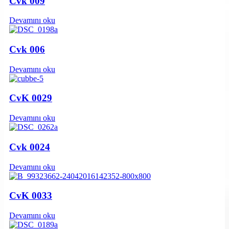
Cvk 009
Devamını oku
Cvk 006
Devamını oku
CvK 0029
Devamını oku
Cvk 0024
Devamını oku
CvK 0033
Devamını oku