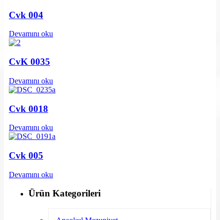
Cvk 004
Devamını oku
CvK 0035
Devamını oku
Cvk 0018
Devamını oku
Cvk 005
Devamını oku
Ürün Kategorileri