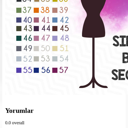
Yorumlar
0.0
overall