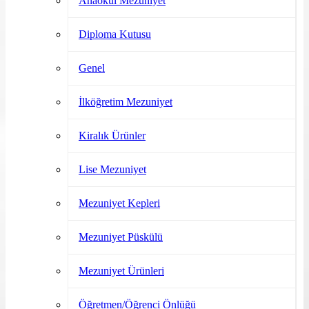
Anaokul Mezuniyet
Diploma Kutusu
Genel
İlköğretim Mezuniyet
Kiralık Ürünler
Lise Mezuniyet
Mezuniyet Kepleri
Mezuniyet Püskülü
Mezuniyet Ürünleri
Öğretmen/Öğrenci Önlüğü