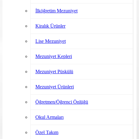
İlköğretim Mezuniyet
Kiralık Ürünler
Lise Mezuniyet
Mezuniyet Kepleri
Mezuniyet Püskülü
Mezuniyet Ürünleri
Öğretmen/Öğrenci Önlüğü
Okul Armaları
Özel Takım