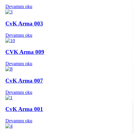
Devamını oku
CvK Arma 003
Devamını oku
CVK Arma 009
Devamını oku
CvK Arma 007
Devamını oku
CvK Arma 001
Devamını oku