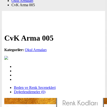
Okul Armaları
CvK Arma 005
CvK Arma 005
Kategoriler:
Okul Armaları
Beden ve Renk Seçenekleri
Değerlendirmeler (0)