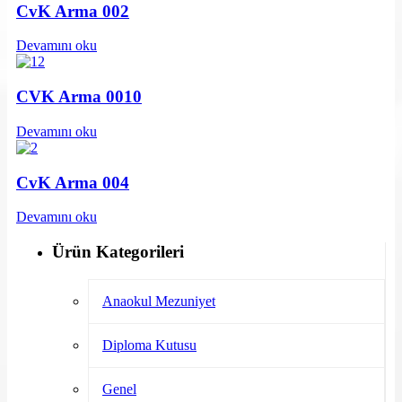
CvK Arma 002
Devamını oku
CVK Arma 0010
Devamını oku
CvK Arma 004
Devamını oku
Ürün Kategorileri
Anaokul Mezuniyet
Diploma Kutusu
Genel