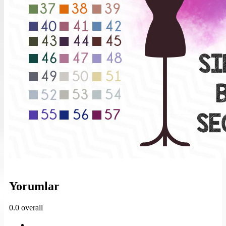
Yorumlar
0.0
overall