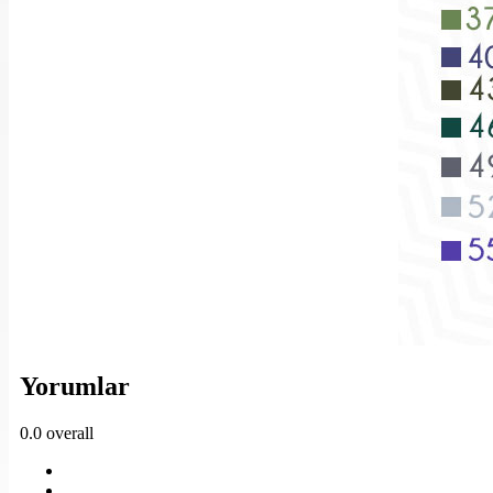
Yorumlar
0.0
overall