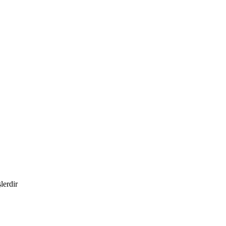
lerdir