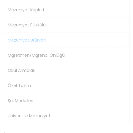
Mezuniyet Kepleri
Mezuniyet Püskülü
Mezuniyet Ürünleri
Öğretmen/Öğrenci Önlüğü
Okul Armaları
Özel Takım
Şal Modelleri
Üniversite Mezuniyet