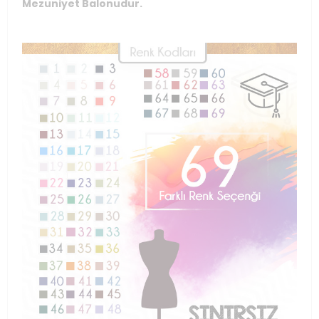
Mezuniyet Balonudur.