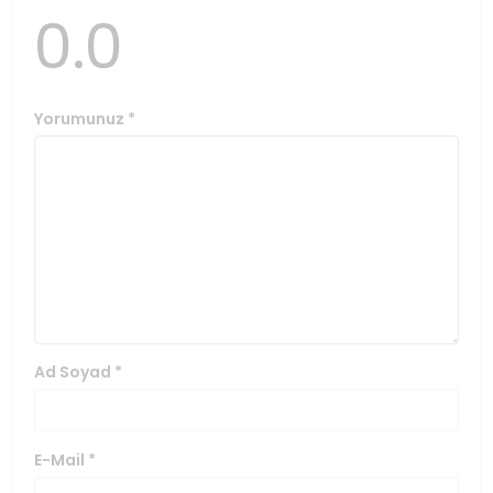
0.0
Yorumunuz
*
Ad Soyad
*
E-Mail
*