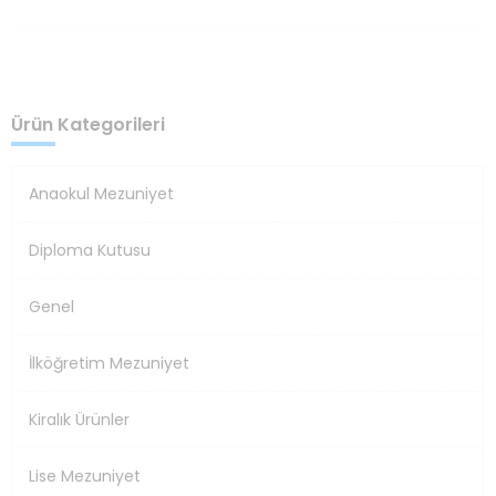
Ürün Kategorileri
Anaokul Mezuniyet
Diploma Kutusu
Genel
İlköğretim Mezuniyet
Kiralık Ürünler
Lise Mezuniyet