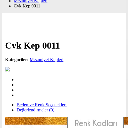
Mezuniyet Kepleri
Cvk Kep 0011
Cvk Kep 0011
Kategoriler:
Mezuniyet Kepleri
Beden ve Renk Seçenekleri
Değerlendirmeler (0)