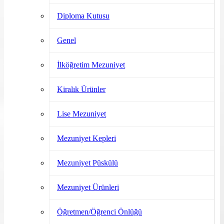
Diploma Kutusu
Genel
İlköğretim Mezuniyet
Kiralık Ürünler
Lise Mezuniyet
Mezuniyet Kepleri
Mezuniyet Püskülü
Mezuniyet Ürünleri
Öğretmen/Öğrenci Önlüğü