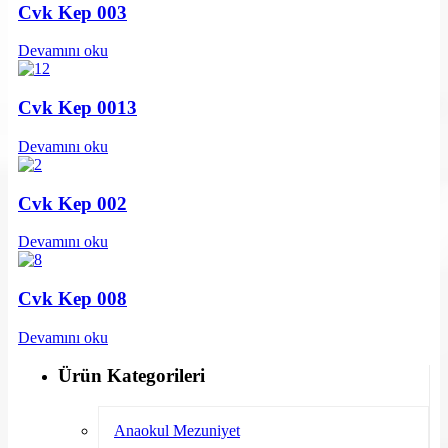
Cvk Kep 003
Devamını oku
Cvk Kep 0013
Devamını oku
Cvk Kep 002
Devamını oku
Cvk Kep 008
Devamını oku
Ürün Kategorileri
Anaokul Mezuniyet