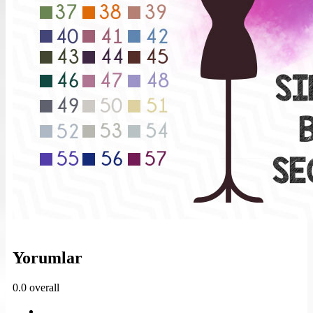
Yorumlar
0.0
overall