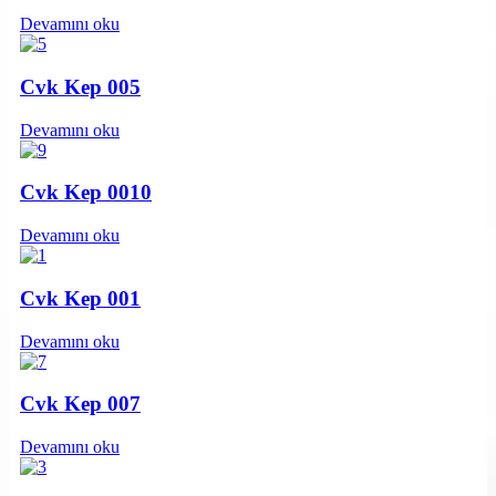
Devamını oku
Cvk Kep 005
Devamını oku
Cvk Kep 0010
Devamını oku
Cvk Kep 001
Devamını oku
Cvk Kep 007
Devamını oku