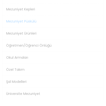
Mezuniyet Kepleri
Mezuniyet Püskülü
Mezuniyet Ürünleri
Öğretmen/Öğrenci Önlüğü
Okul Armaları
Özel Takım
Şal Modelleri
Üniversite Mezuniyet