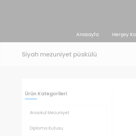
Anasayfa
Herşey Ko
Siyah mezuniyet püskülü
Ürün Kategorileri
Anaokul Mezuniyet
Diploma Kutusu