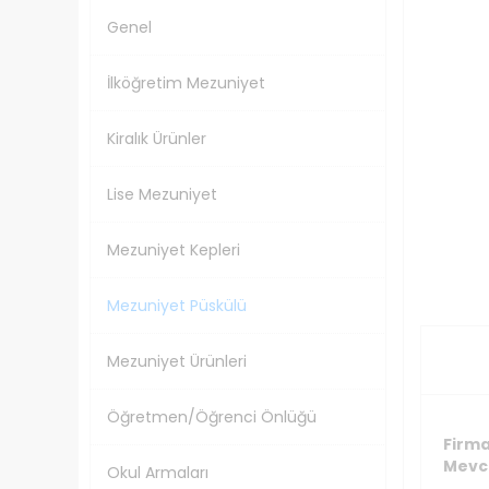
Genel
İlköğretim Mezuniyet
Kiralık Ürünler
Lise Mezuniyet
Mezuniyet Kepleri
Mezuniyet Püskülü
Mezuniyet Ürünleri
Öğretmen/Öğrenci Önlüğü
Firma
Mevc
Okul Armaları