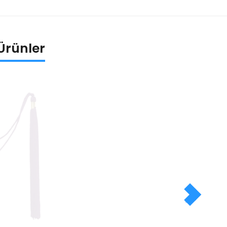
i Ürünler