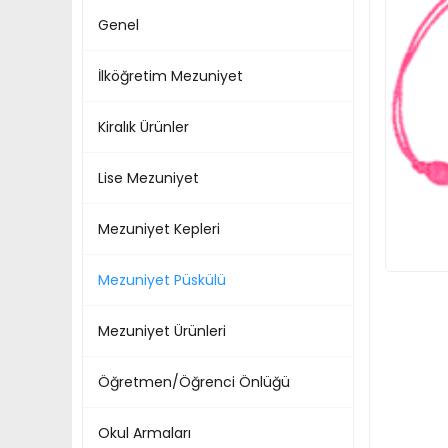
Genel
İlköğretim Mezuniyet
Kiralık Ürünler
Lise Mezuniyet
Mezuniyet Kepleri
Mezuniyet Püskülü
Mezuniyet Ürünleri
Öğretmen/Öğrenci Önlüğü
Okul Armaları