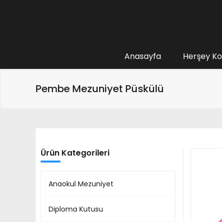
Anasayfa
Herşey Ko
Pembe Mezuniyet Püskülü
Ürün Kategorileri
Anaokul Mezuniyet
Diploma Kutusu