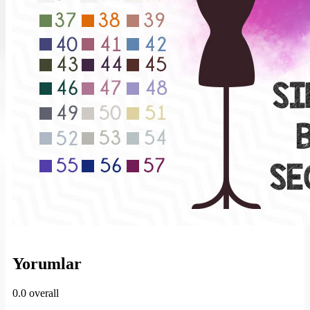
Yorumlar
0.0
overall