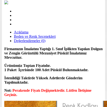
Açıklama
Beden ve Renk Seçenekleri
Değerlendirmeler (0)
Firmamızın İmalatını Yaptığı 1. Sınıf İplikten Yapılan Dolgun
ve Zengin Görüntülü Mezuniyet Püskül İmalatımız
Mevcuttur.
Ürünümüz Toptan Fiyatıdır.
1 Paket İçerisinde 100 Adet Püskül Bulunmaktadır.
İstenildiği Taktirde Yüksek Adetlerde Gönderim
Yapılmaktadır.
Not:
Perakende Fiyatı Değişmektedir. Lütfen İletişime
Geçiniz.