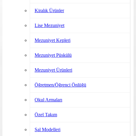
Kiralık Ürünler
Lise Mezuniyet
Mezuniyet Kepleri
Mezuniyet Püskülü
Mezuniyet Ürünleri
Öğretmen/Öğrenci Önlüğü
Okul Armaları
Özel Takım
Şal Modelleri