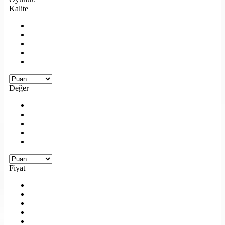
Kalite
Değer
Fiyat