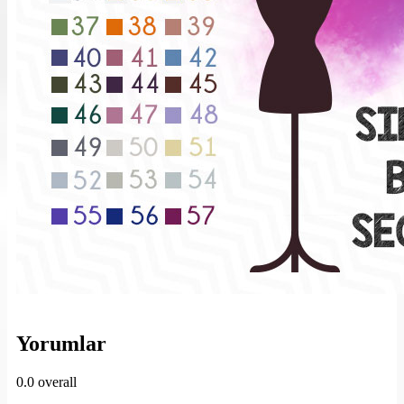
Yorumlar
0.0
overall