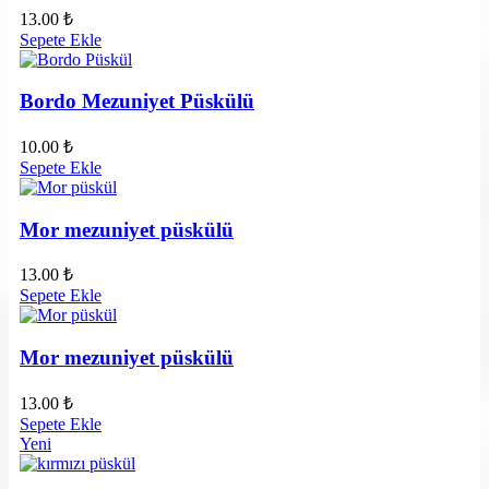
13.00
₺
Sepete Ekle
Bordo Mezuniyet Püskülü
10.00
₺
Sepete Ekle
Mor mezuniyet püskülü
13.00
₺
Sepete Ekle
Mor mezuniyet püskülü
13.00
₺
Sepete Ekle
Yeni