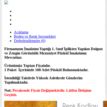
Açıklama
Beden ve Renk Seçenekleri
Değerlendirmeler (0)
Firmamızın İmalatını Yaptığı 1. Sınıf İplikten Yapılan Dolgun
ve Zengin Görüntülü Mezuniyet Püskül İmalatımız
Mevcuttur.
Ürünümüz Toptan Fiyatıdır.
1 Paket İçerisinde 100 Adet Püskül Bulunmaktadır.
İstenildiği Taktirde Yüksek Adetlerde Gönderim
Yapılmaktadır.
Not:
Perakende Fiyatı Değişmektedir. Lütfen İletişime
Geçiniz.