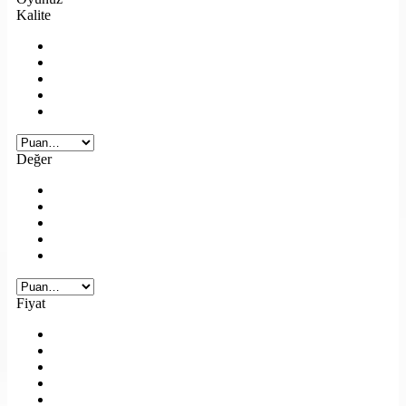
Kalite
Değer
Fiyat