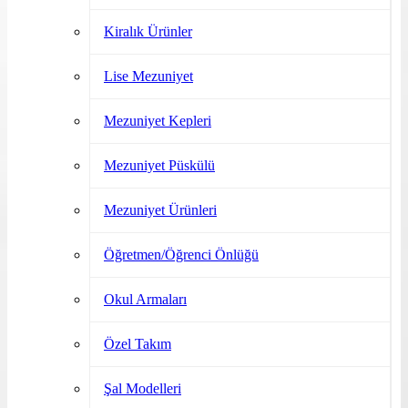
Kiralık Ürünler
Lise Mezuniyet
Mezuniyet Kepleri
Mezuniyet Püskülü
Mezuniyet Ürünleri
Öğretmen/Öğrenci Önlüğü
Okul Armaları
Özel Takım
Şal Modelleri