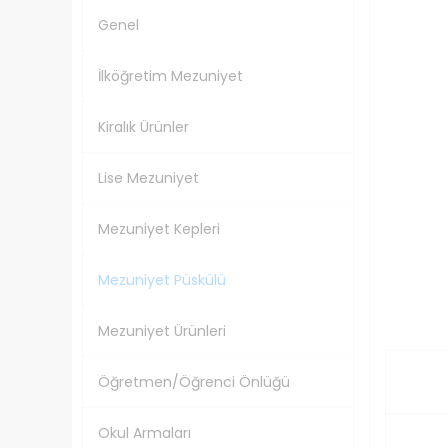
Genel
İlköğretim Mezuniyet
Kiralık Ürünler
Lise Mezuniyet
Mezuniyet Kepleri
Mezuniyet Püskülü
Mezuniyet Ürünleri
Öğretmen/Öğrenci Önlüğü
Okul Armaları