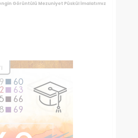
 Zengin Görüntülü Mezuniyet Püskül İmalatımız