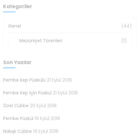
Kategoriler
Genel
(44)
Mezuniyet Törenleri
(1)
Son Yazılar
Pembe Kep Püskülü
21 Eylül 2018
Pembe Kep İçin Püskül
21 Eylül 2018
Özel Cübbe
20 Eylül 2018
Pembe Püskül
19 Eylül 2018
Nakışlı Cübbe
19 Eylül 2018