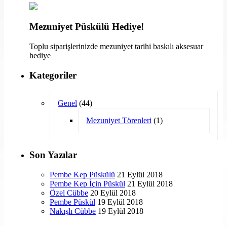
Mezuniyet Püskülü Hediye!
Toplu siparişlerinizde mezuniyet tarihi baskılı aksesuar
hediye
Kategoriler
Genel
(44)
Mezuniyet Törenleri
(1)
Son Yazılar
Pembe Kep Püskülü
21 Eylül 2018
Pembe Kep İçin Püskül
21 Eylül 2018
Özel Cübbe
20 Eylül 2018
Pembe Püskül
19 Eylül 2018
Nakışlı Cübbe
19 Eylül 2018