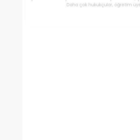
Daha çok hukukçular, öğretim üyel