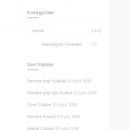
Kategoriler
Genel
(44)
Mezuniyet Törenleri
(1)
Son Yazılar
Pembe Kep Püskülü
21 Eylül 2018
Pembe Kep İçin Püskül
21 Eylül 2018
Özel Cübbe
20 Eylül 2018
Pembe Püskül
19 Eylül 2018
Nakışlı Cübbe
19 Eylül 2018