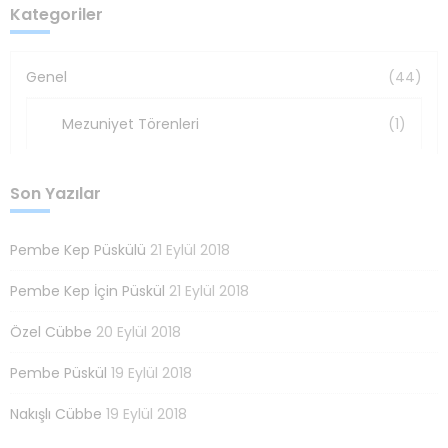
Kategoriler
Genel
(44)
Mezuniyet Törenleri
(1)
Son Yazılar
Pembe Kep Püskülü
21 Eylül 2018
Pembe Kep İçin Püskül
21 Eylül 2018
Özel Cübbe
20 Eylül 2018
Pembe Püskül
19 Eylül 2018
Nakışlı Cübbe
19 Eylül 2018