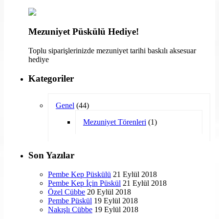
Mezuniyet Püskülü Hediye!
Toplu siparişlerinizde mezuniyet tarihi baskılı aksesuar
hediye
Kategoriler
Genel
(44)
Mezuniyet Törenleri
(1)
Son Yazılar
Pembe Kep Püskülü
21 Eylül 2018
Pembe Kep İçin Püskül
21 Eylül 2018
Özel Cübbe
20 Eylül 2018
Pembe Püskül
19 Eylül 2018
Nakışlı Cübbe
19 Eylül 2018