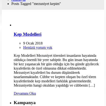
Posts Tagged "mezuniyet kepim"
Kep Modelleri
9 Ocak 2018
Henüzü yorum yok
Kep Modelleri Mezuniyet törenleri insanların hayatında
oldukça önemli bir yere sahiptir. Bu gün insan hayatında
bir kez yaşanacak bir gün olduğu için bu günde giyilecek
kıyafetlerin de özel olmasına dikkat edilmektedir.
Mezuniyet kıyafetleri bu durum düşünülerek
tasarlanmaktadır. Cübbe ve kepten oluşan bu özel tören
kıyafetlerinde kep modelleri farklılık göstermektedir.
Mezuniyetin hangi okuldan yapıldığı ve cübbenin […]
Devamını Oku
Kampanya